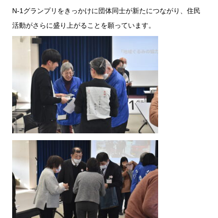
N-1グランプリをきっかけに団体同士が新たにつながり、住民
活動がさらに盛り上がることを願っています。