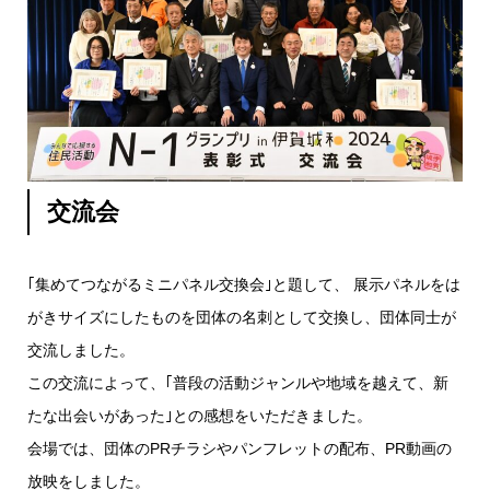
交流会
｢集めてつながるミニパネル交換会｣と題して、 展示パネルをは
がきサイズにしたものを団体の名刺として交換し、団体同士が
交流しました。
この交流によって、｢普段の活動ジャンルや地域を越えて、新
たな出会いがあった｣との感想をいただきました。
会場では、団体のPRチラシやパンフレットの配布、PR動画の
放映をしました。