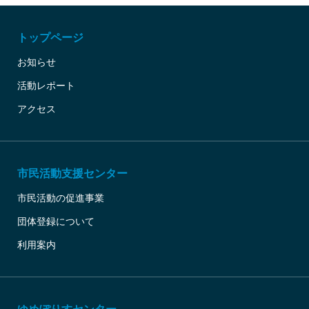
トップページ
お知らせ
活動レポート
アクセス
市民活動支援センター
市民活動の促進事業
団体登録について
利用案内