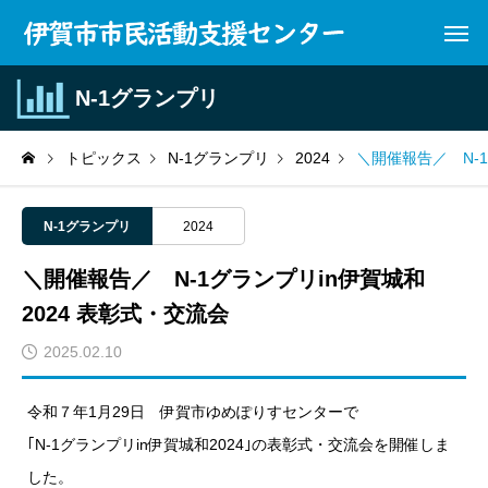
N-1グランプリ
トピックス
N-1グランプリ
2024
＼開催報告／ N-1
N-1グランプリ
2024
＼開催報告／ N-1グランプリin伊賀城和
2024 表彰式・交流会
2025.02.10
令和７年1月29日 伊賀市ゆめぽりすセンターで
｢N-1グランプリin伊賀城和2024｣の表彰式・交流会を開催しま
した。