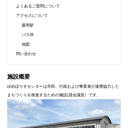
よくあるご質問について
アクセスについて
最寄駅
バス停
地図
問い合わせ
施設概要
ゆめぽりすセンターは市民、行政および事業者が連携協力した
まちづくりを推進するための施設(貸会議室）です。