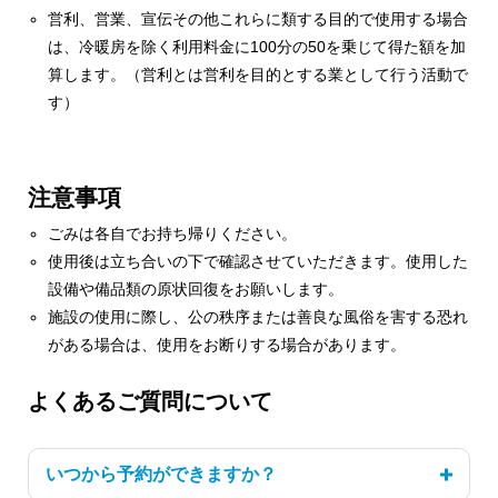
営利、営業、宣伝その他これらに類する目的で使用する場合
は、冷暖房を除く利用料金に100分の50を乗じて得た額を加
算します。（営利とは営利を目的とする業として行う活動で
す）
注意事項
ごみは各自でお持ち帰りください。
使用後は立ち合いの下で確認させていただきます。使用した
設備や備品類の原状回復をお願いします。
施設の使用に際し、公の秩序または善良な風俗を害する恐れ
がある場合は、使用をお断りする場合があります。
よくあるご質問について
いつから予約ができますか？