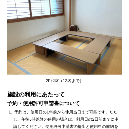
2F和室（12名まで）
施設の利用にあたって
予約・使用許可申請書について
予約は、使用日の1年前から使用当日まで可能です。ただ
し、午後5時以降の使用の場合は、利用日の2日前までに申
請してください。使用許可申請書の提出と使用料の前納を