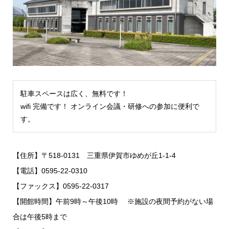
駐車スペースは広く、無料です！
wifi 完備です！ オンライン会議・研修への参加に便利で
す。
【住所】〒518-0131 三重県伊賀市ゆめが丘1-1-4
【電話】0595-22-0310
【ファックス】0595-22-0317
【開館時間】午前9時～午後10時 ※施設の夜間予約がない場
合は午後5時まで