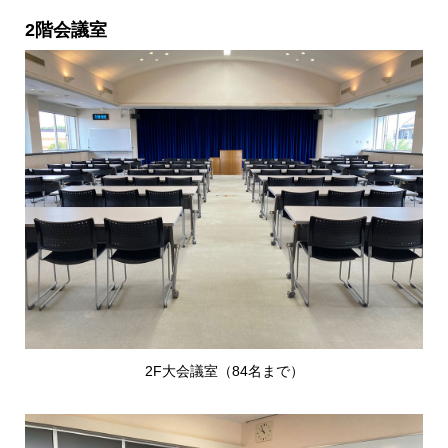
2階会議室
2F大会議室（84名まで）