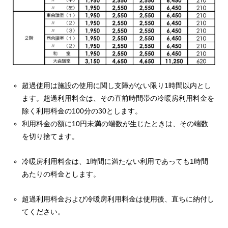
超過使用は施設の使用に関し支障がない限り1時間以内とし
ます。超過利用料金は、その直前時間帯の冷暖房利用料金を
除く利用料金の100分の30とします。
利用料金の額に10円未満の端数が生じたときは、その端数
を切り捨てます。
冷暖房利用料金は、1時間に満たない利用であっても1時間
あたりの料金とします。
超過利用料金および冷暖房利用料金は使用後、直ちに納付し
てください。