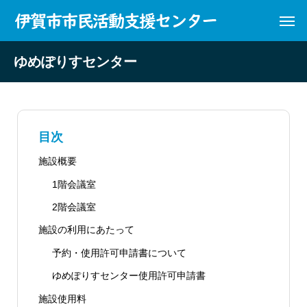
ゆめぽりすセンター
目次
施設概要
1階会議室
2階会議室
施設の利用にあたって
予約・使用許可申請書について
ゆめぽりすセンター使用許可申請書
施設使用料