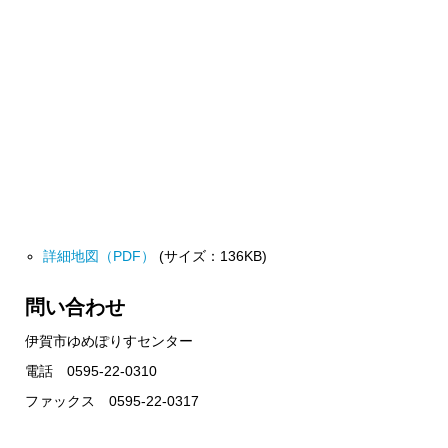
詳細地図（PDF）
(サイズ：136KB)
問い合わせ
伊賀市ゆめぽりすセンター
電話 0595-22-0310
ファックス 0595-22-0317