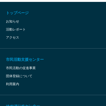
トップページ
お知らせ
活動レポート
アクセス
市民活動支援センター
市民活動の促進事業
団体登録について
利用案内