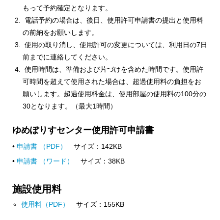
もって予約確定となります。
電話予約の場合は、後日、使用許可申請書の提出と使用料
の前納をお願いします。
使用の取り消し、使用許可の変更については、利用日の7日
前までに連絡してください。
使用時間は、準備および片づけを含めた時間です。使用許
可時間を超えて使用された場合は、超過使用料の負担をお
願いします。超過使用料金は、使用部屋の使用料の100分の
30となります。（最大1時間）
ゆめぽりすセンター使用許可申請書
•
申請書 （PDF）
サイズ：142KB
•
申請書 （ワード）
サイズ：38KB
施設使用料
使用料（PDF）
サイズ：155KB