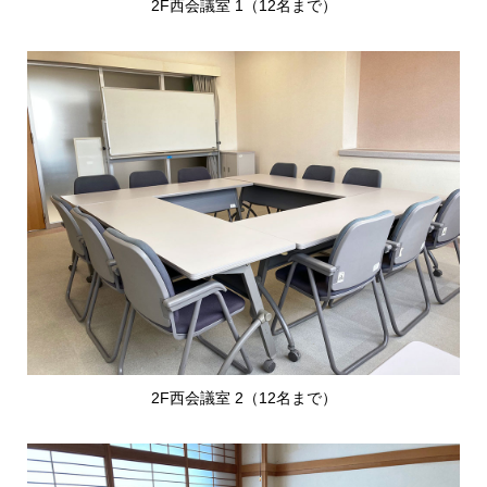
2F西会議室 1（12名まで）
2F西会議室 2（12名まで）