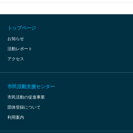
トップページ
お知らせ
活動レポート
アクセス
市民活動支援センター
市民活動の促進事業
団体登録について
利用案内