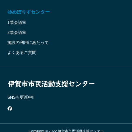
ゆめぽりすセンター
1階会議室
2階会議室
施設の利用にあたって
よくあるご質問
SNSも更新中!!
Copyright © 2022 伊賀市市民活動支援センター