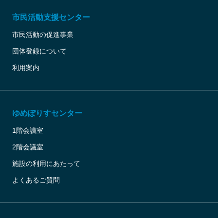
市民活動支援センター
市民活動の促進事業
団体登録について
利用案内
ゆめぽりすセンター
1階会議室
2階会議室
施設の利用にあたって
よくあるご質問