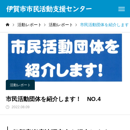
活動レポート
活動レポート
市民活動団体を紹介します！
活動レポート
市民活動団体を紹介します！ NO.4
2022.08.09