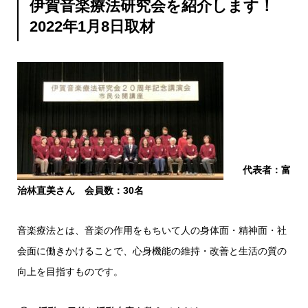
伊賀音楽療法研究会を紹介します！
2022年1月8日取材
代表者：富
治林直美さん 会員数：30名
音楽療法とは、音楽の作用をもちいて人の身体面・精神面・社
会面に働きかけることで、心身機能の維持・改善と生活の質の
向上を目指すものです。