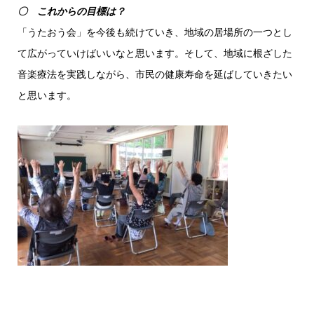
〇 これからの目標は？
「うたおう会」を今後も続けていき、地域の居場所の一つとし
て広がっていけばいいなと思います。そして、地域に根ざした
音楽療法を実践しながら、市民の健康寿命を延ばしていきたい
と思います。