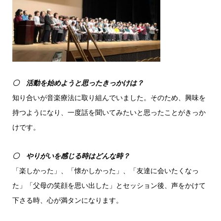
〇
活動
を始めようと思ったきっかけは？
知り合いが音楽療法に取り組んでいました。そのため、興味を
持つようになり、一度話を聞いてみたいと思ったことがきっか
けです。
〇 やり
がいを感じる時はどんな時？
「楽しかった」、「懐かしかった」、「友達に会いたくなっ
た」「父母の笑顔を思い出した」とセッション後、声をかけて
下さる時、心が満タンになります。