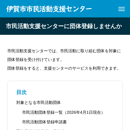
市民活動支援センターに団体登録しませんか
市民活動支援センターでは、市民活動に取り組む団体を対象に
団体登録を受け付けています。
団体登録をすると、支援センターのサービスを利用できます。
目次
対象となる市民活動団体
市民活動団体登録一覧（2026年4月1日現在）
市民活動団体登録申請書