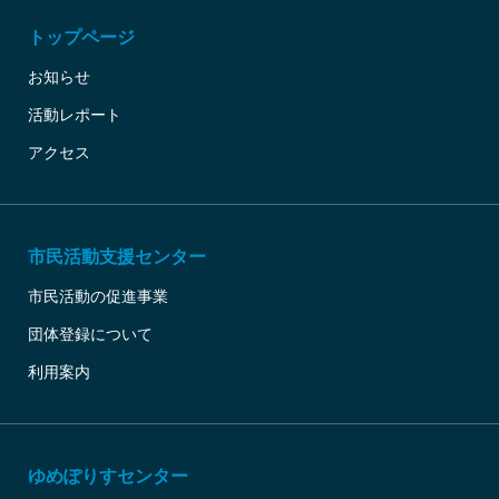
トップページ
お知らせ
活動レポート
アクセス
市民活動支援センター
市民活動の促進事業
団体登録について
利用案内
ゆめぽりすセンター