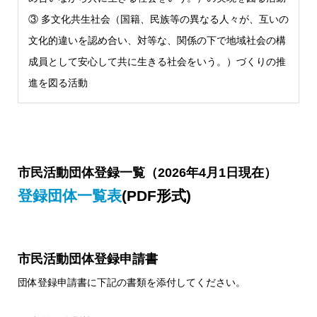
③ 多文化共生社会（国籍、民族等の異なる人々が、互いの
文化的違いを認め合い、対等な、関係の下で地域社会の構
成員として安心して共に生きる社会をいう。）づくりの推
進を図る活動
市民活動団体登録一覧（2026年4月1日現在）
登録団体一覧表
(PDF形式)
市民活動団体登録申請書
団体登録申請書に下記の書類を添付してください。